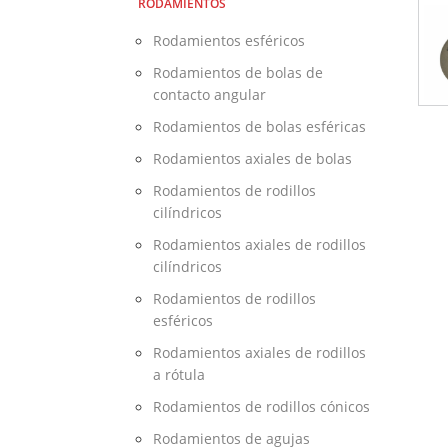
RODAMIENTOS
Rodamientos esféricos
Rodamientos de bolas de
contacto angular
Rodamientos de bolas esféricas
Rodamientos axiales de bolas
Rodamientos de rodillos
cilíndricos
Rodamientos axiales de rodillos
cilíndricos
Rodamientos de rodillos
esféricos
Rodamientos axiales de rodillos
a rótula
Rodamientos de rodillos cónicos
Rodamientos de agujas