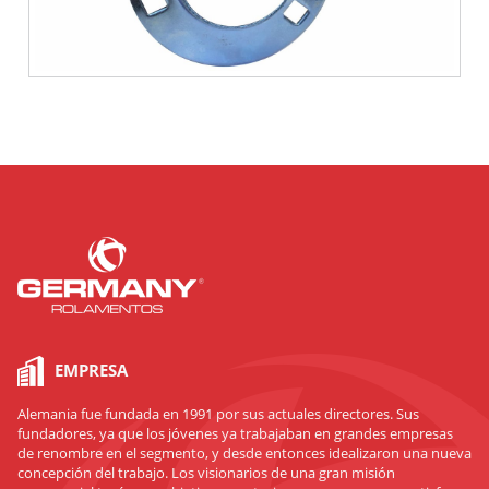
EMPRESA
Alemania fue fundada en 1991 por sus actuales directores. Sus
fundadores, ya que los jóvenes ya trabajaban en grandes empresas
de renombre en el segmento, y desde entonces idealizaron una nueva
concepción del trabajo. Los visionarios de una gran misión