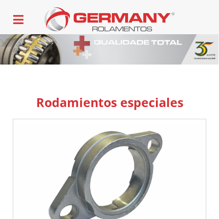
Rodamientos especiales