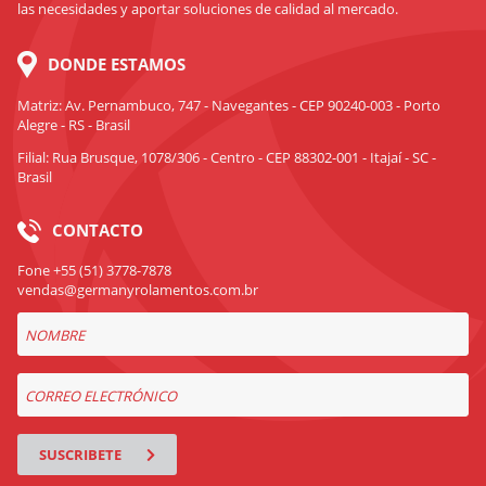
las necesidades y aportar soluciones de calidad al mercado.
DONDE ESTAMOS
Matriz: Av. Pernambuco, 747 - Navegantes - CEP 90240-003 - Porto
Alegre - RS - Brasil
Filial: Rua Brusque, 1078/306 - Centro - CEP 88302-001 - Itajaí - SC -
Brasil
CONTACTO
Fone +55 (51) 3778-7878
vendas@germanyrolamentos.com.br
SUSCRIBETE