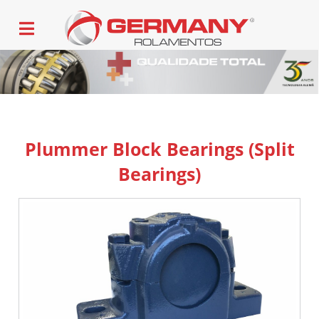
Plummer Block Bearings (Split
Bearings)